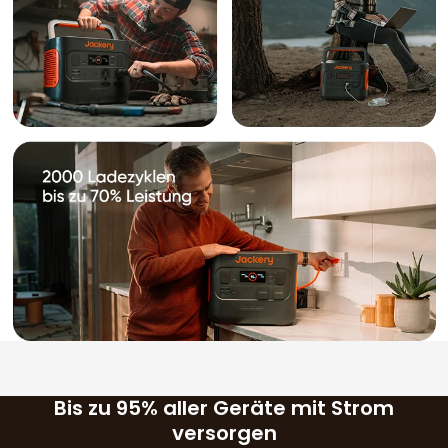
Bis zu 95% aller Geräte mit Strom
versorgen