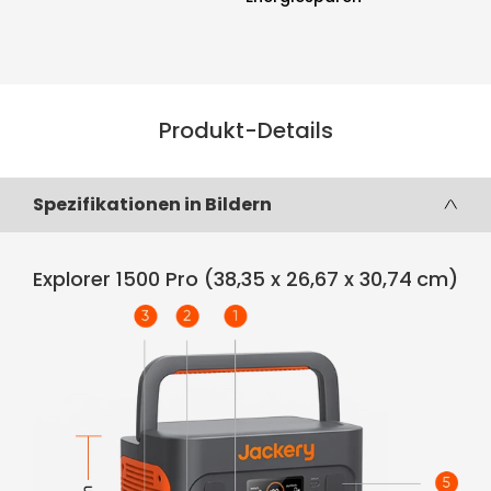
Produkt-Details
Spezifikationen in Bildern
Explorer 1500 Pro (38,35 x 26,67 x 30,74 cm)