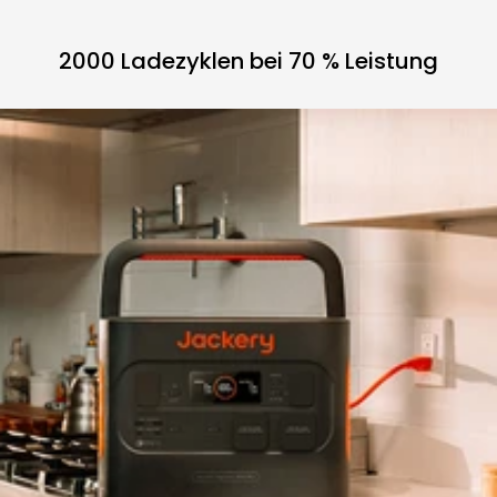
2000 Ladezyklen bei 70 % Leistung