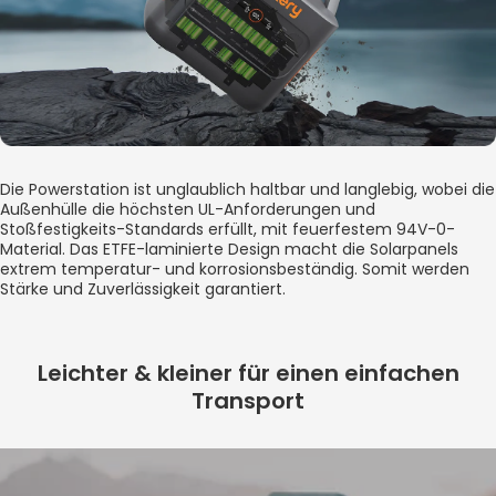
Die Powerstation ist unglaublich haltbar und langlebig, wobei die
Außenhülle die höchsten UL-Anforderungen und
Stoßfestigkeits-Standards erfüllt, mit feuerfestem 94V-0-
Material. Das ETFE-laminierte Design macht die Solarpanels
extrem temperatur- und korrosionsbeständig. Somit werden
Stärke und Zuverlässigkeit garantiert.
Leichter & kleiner für einen einfachen
Transport