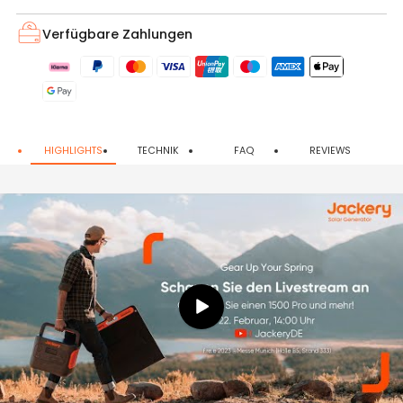
Verfügbare Zahlungen
HIGHLIGHTS
TECHNIK
FAQ
REVIEWS