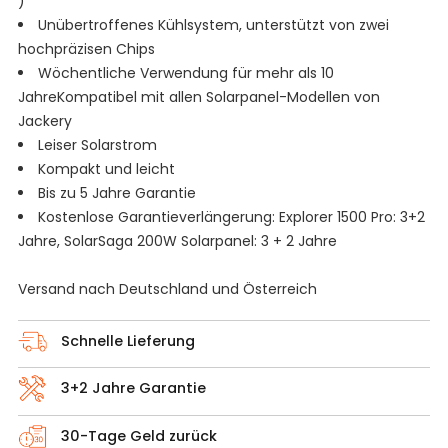
)
Unübertroffenes Kühlsystem, unterstützt von zwei
hochpräzisen Chips
Wöchentliche Verwendung für mehr als 10
JahreKompatibel mit allen Solarpanel-Modellen von
Jackery
Leiser Solarstrom
Kompakt und leicht
Bis zu 5 Jahre Garantie
Kostenlose Garantieverlängerung: Explorer 1500 Pro: 3+2
Jahre, SolarSaga 200W Solarpanel: 3 + 2 Jahre
Versand nach Deutschland und Österreich
Schnelle Lieferung
3+2 Jahre Garantie
30-Tage Geld zurück