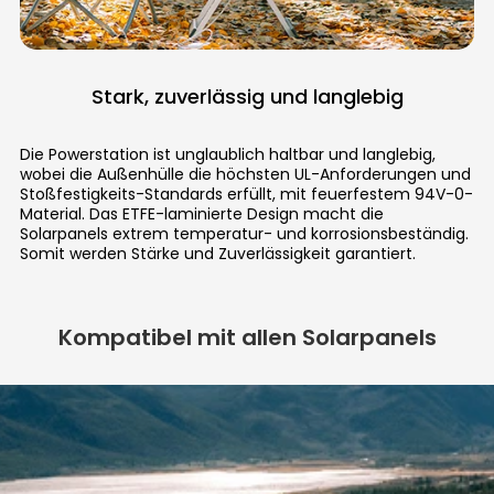
Stark, zuverlässig und langlebig
Die Powerstation ist unglaublich haltbar und langlebig,
wobei die Außenhülle die höchsten UL-Anforderungen und
Stoßfestigkeits-Standards erfüllt, mit feuerfestem 94V-0-
Material. Das ETFE-laminierte Design macht die
Solarpanels extrem temperatur- und korrosionsbeständig.
Somit werden Stärke und Zuverlässigkeit garantiert.
Kompatibel mit allen Solarpanels