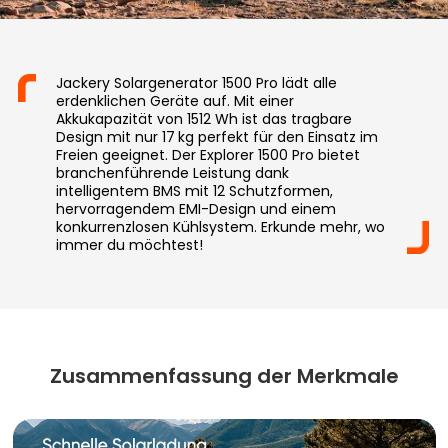
Jackery Solargenerator 1500 Pro lädt alle
erdenklichen Geräte auf. Mit einer
Akkukapazität von 1512 Wh ist das tragbare
Design mit nur 17 kg perfekt für den Einsatz im
Freien geeignet. Der Explorer 1500 Pro bietet
branchenführende Leistung dank
intelligentem BMS mit 12 Schutzformen,
hervorragendem EMI-Design und einem
konkurrenzlosen Kühlsystem. Erkunde mehr, wo
immer du möchtest!
Zusammenfassung der Merkmale