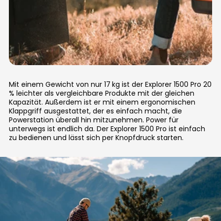
Mit einem Gewicht von nur 17 kg ist der Explorer 1500 Pro 20
% leichter als vergleichbare Produkte mit der gleichen
Kapazität. Außerdem ist er mit einem ergonomischen
Klappgriff ausgestattet, der es einfach macht, die
Powerstation überall hin mitzunehmen. Power für
unterwegs ist endlich da. Der Explorer 1500 Pro ist einfach
zu bedienen und lässt sich per Knopfdruck starten.