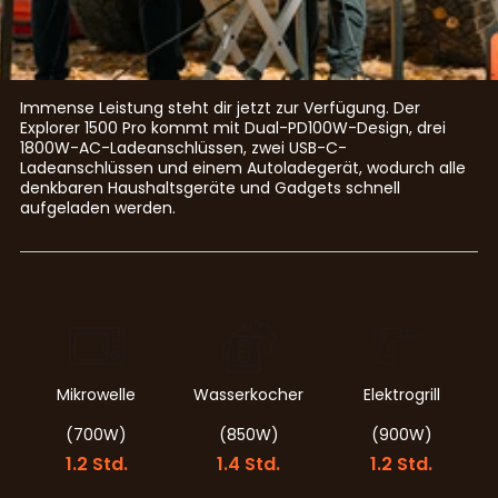
Immense Leistung steht dir jetzt zur Verfügung. Der
Explorer 1500 Pro kommt mit Dual-PD100W-Design, drei
1800W-AC-Ladeanschlüssen, zwei USB-C-
Ladeanschlüssen und einem Autoladegerät, wodurch alle
denkbaren Haushaltsgeräte und Gadgets schnell
aufgeladen werden.
Mikrowelle
Wasserkocher
Elektrogrill
(700W)
(850W)
(900W)
1.2 Std.
1.4 Std.
1.2 Std.