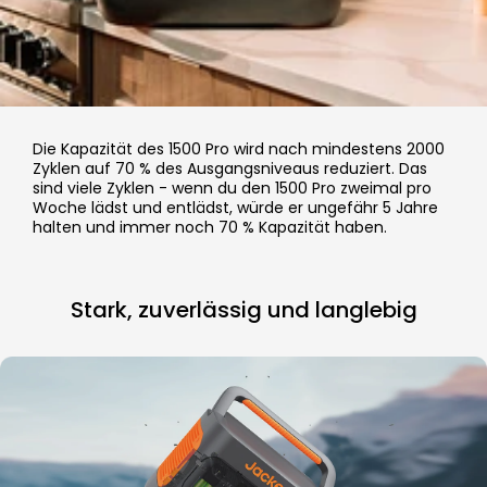
Die Kapazität des 1500 Pro wird nach mindestens 2000
Zyklen auf 70 % des Ausgangsniveaus reduziert. Das
sind viele Zyklen - wenn du den 1500 Pro zweimal pro
Woche lädst und entlädst, würde er ungefähr 5 Jahre
halten und immer noch 70 % Kapazität haben.
Stark, zuverlässig und langlebig