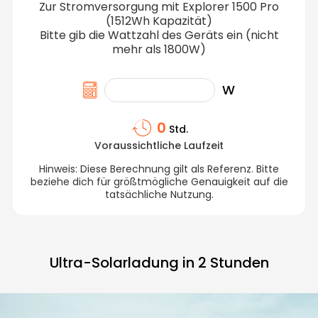
Zur Stromversorgung mit Explorer 1500 Pro
(1512Wh Kapazität)
Bitte gib die Wattzahl des Geräts ein (nicht
mehr als 1800W)
W
0
Std.
Voraussichtliche Laufzeit
Hinweis: Diese Berechnung gilt als Referenz. Bitte
beziehe dich für größtmögliche Genauigkeit auf die
tatsächliche Nutzung.
Ultra-Solarladung in 2 Stunden