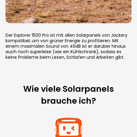
Der Explorer 1500 Pro ist mit allen Solarpanels von Jackery
kompatibel, um von grüner Energie zu profitieren. Mit
einem maximalen Sound von 46dB ist er darüber hinaus
auch noch superleise (wie ein Kühlschrank), sodass es
keine Probleme beim Lesen, Schlafen und Arbeiten gibt.
Wie viele Solarpanels
brauche ich?