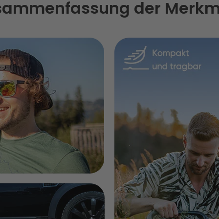
sammenfassung der Merkm